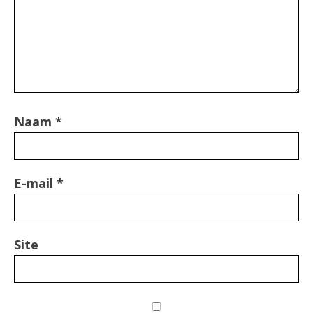
Naam
*
E-mail
*
Site