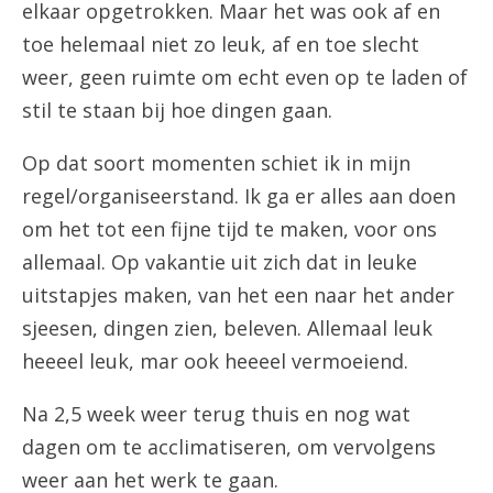
elkaar opgetrokken. Maar het was ook af en
toe helemaal niet zo leuk, af en toe slecht
weer, geen ruimte om echt even op te laden of
stil te staan bij hoe dingen gaan.
Op dat soort momenten schiet ik in mijn
regel/organiseerstand. Ik ga er alles aan doen
om het tot een fijne tijd te maken, voor ons
allemaal. Op vakantie uit zich dat in leuke
uitstapjes maken, van het een naar het ander
sjeesen, dingen zien, beleven. Allemaal leuk
heeeel leuk, mar ook heeeel vermoeiend.
Na 2,5 week weer terug thuis en nog wat
dagen om te acclimatiseren, om vervolgens
weer aan het werk te gaan.