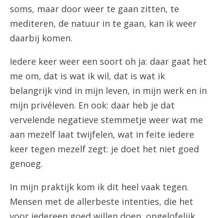
soms, maar door weer te gaan zitten, te
mediteren, de natuur in te gaan, kan ik weer
daarbij komen.
Iedere keer weer een soort oh ja: daar gaat het
me om, dat is wat ik wil, dat is wat ik
belangrijk vind in mijn leven, in mijn werk en in
mijn privéleven. En ook: daar heb je dat
vervelende negatieve stemmetje weer wat me
aan mezelf laat twijfelen, wat in feite iedere
keer tegen mezelf zegt: je doet het niet goed
genoeg.
In mijn praktijk kom ik dit heel vaak tegen.
Mensen met de allerbeste intenties, die het
voor iedereen goed willen doen, ongelofelijk