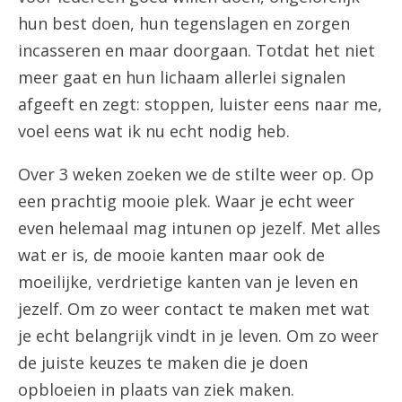
hun best doen, hun tegenslagen en zorgen
incasseren en maar doorgaan. Totdat het niet
meer gaat en hun lichaam allerlei signalen
afgeeft en zegt: stoppen, luister eens naar me,
voel eens wat ik nu echt nodig heb.
Over 3 weken zoeken we de stilte weer op. Op
een prachtig mooie plek. Waar je echt weer
even helemaal mag intunen op jezelf. Met alles
wat er is, de mooie kanten maar ook de
moeilijke, verdrietige kanten van je leven en
jezelf. Om zo weer contact te maken met wat
je echt belangrijk vindt in je leven. Om zo weer
de juiste keuzes te maken die je doen
opbloeien in plaats van ziek maken.