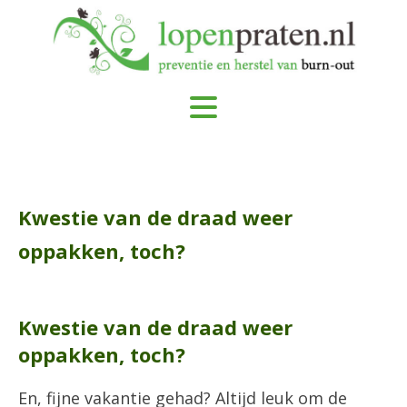
Kwestie van de draad weer
oppakken, toch?
Kwestie van de draad weer
oppakken, toch?
En, fijne vakantie gehad? Altijd leuk om de