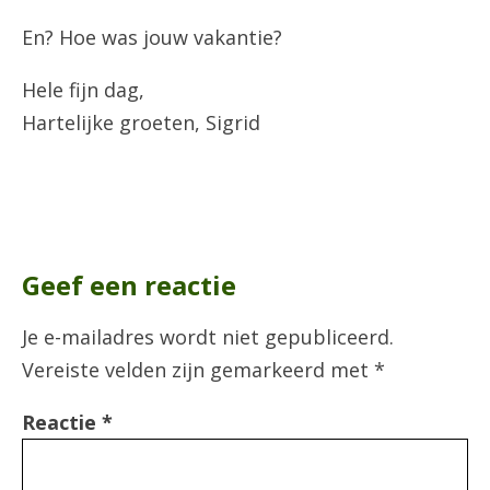
En? Hoe was jouw vakantie?
Hele fijn dag,
Hartelijke groeten, Sigrid
Geef een reactie
Je e-mailadres wordt niet gepubliceerd.
Vereiste velden zijn gemarkeerd met
*
Reactie
*