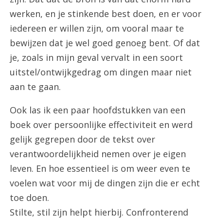
werken, en je stinkende best doen, en er voor
iedereen er willen zijn, om vooral maar te
bewijzen dat je wel goed genoeg bent. Of dat
je, zoals in mijn geval vervalt in een soort
uitstel/ontwijkgedrag om dingen maar niet
aan te gaan.
Ook las ik een paar hoofdstukken van een
boek over persoonlijke effectiviteit en werd
gelijk gegrepen door de tekst over
verantwoordelijkheid nemen over je eigen
leven. En hoe essentieel is om weer even te
voelen wat voor mij de dingen zijn die er echt
toe doen.
Stilte, stil zijn helpt hierbij. Confronterend