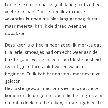
Ik merkte dat ik daar eigenlijk nog niet zo heel
veel zin in had. Dat herken ik van mezelf:
vakanties kunnen me niet lang genoeg duren,
maar meestal kan ik de draad weer snel
oppakken.
Deze keer lukt het minder goed. Ik merkte dat
ik allerlei smoesjes had om echt weer aan de
bak te gaan, verviel in een soort lusteloosheid,
twijfel, geen focus, niet weten waar te
beginnen. En ik heb het dan ook maar even zo
gelaten.
Het lukte gewoon niet om weer in de actie te
komen en de dingen te doen die belangrijk zijn
om mijn doelen te bereiken, op werkgebied. Ik