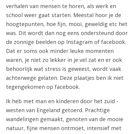
verhalen van mensen te horen, als werk en
school weer gaat starten. Meestal hoor je de
hoogtepunten, hoe fijn, mooi, geweldig etc het
was. Dit wordt dan nog eens ondersteund door
de zonnige beelden op Instagram of facebook.
Dat er soms ook minder leuke momenten
waren, je niet zo lekker in je vel zat en er ook
behoorlijk wat stress is geweest, wordt vaak
achterwege gelaten. Deze plaatjes ben ik niet
tegengekomen op facebook.
Ik heb met man en kinderen door het zuid -
westen van Engeland getoerd. Prachtige
wandelingen gemaakt, genoten van de mooie
natuur, fijne mensen ontmoet, intensief met