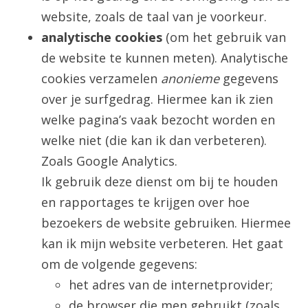
website, zoals de taal van je voorkeur.
analytische cookies
(om het gebruik van
de website te kunnen meten). Analytische
cookies verzamelen
anonieme
gegevens
over je surfgedrag. Hiermee kan ik zien
welke pagina’s vaak bezocht worden en
welke niet (die kan ik dan verbeteren).
Zoals Google Analytics.
Ik gebruik deze dienst om bij te houden
en rapportages te krijgen over hoe
bezoekers de website gebruiken. Hiermee
kan ik mijn website verbeteren. Het gaat
om de volgende gegevens:
het adres van de internetprovider;
de browser die men gebruikt (zoals