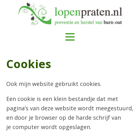
Cookies
Ook mijn website gebruikt cookies.
Een cookie is een klein bestandje dat met
pagina’s van deze website wordt meegestuurd,
en door je browser op de harde schrijf van
je computer wordt opgeslagen.