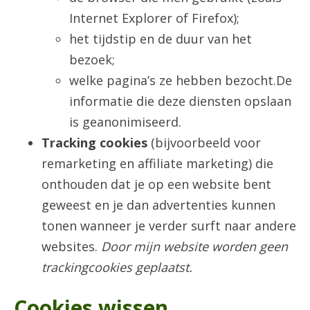
Internet Explorer of Firefox);
het tijdstip en de duur van het
bezoek;
welke pagina’s ze hebben bezocht.De
informatie die deze diensten opslaan
is geanonimiseerd.
Tracking cookies
(bijvoorbeeld voor
remarketing en affiliate marketing) die
onthouden dat je op een website bent
geweest en je dan advertenties kunnen
tonen wanneer je verder surft naar andere
websites.
Door mijn website worden geen
trackingcookies geplaatst.
Cookies wissen