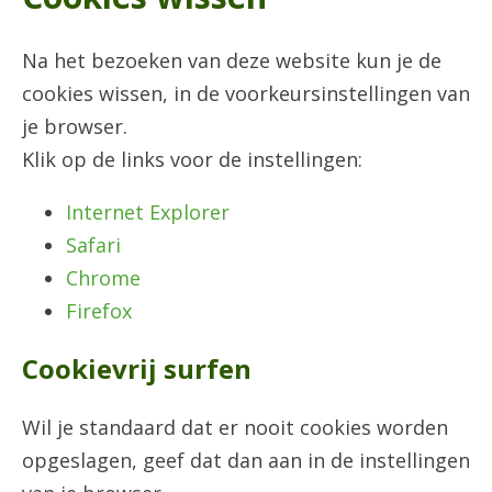
Na het bezoeken van deze website kun je de
cookies wissen, in de voorkeursinstellingen van
je browser.
Klik op de links voor de instellingen:
Internet Explorer
Safari
Chrome
Firefox
Cookievrij surfen
Wil je standaard dat er nooit cookies worden
opgeslagen, geef dat dan aan in de instellingen