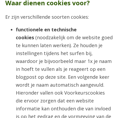
Waar dienen cookies voor?
Er zijn verschillende soorten cookies:
functionele en technische
cookies
(noodzakelijk om de website goed
te kunnen laten werken). Ze houden je
instellingen tijdens het surfen bij,
waardoor je bijvoorbeeld maar 1x je naam
in hoeft te vullen als je reageert op een
blogpost op deze site. Een volgende keer
wordt je naam automatisch aangevuld.
Hieronder vallen ook Voorkeurscookies
die ervoor zorgen dat een website
informatie kan onthouden die van invloed
is op het gedrag en de vormgeving van de