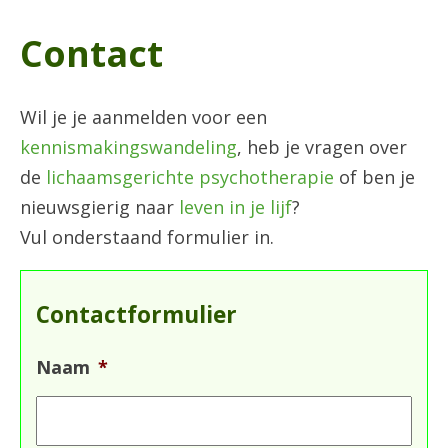
Contact
Wil je je aanmelden voor een
kennismakingswandeling
, heb je vragen over
de
lichaamsgerichte psychotherapie
of ben je
nieuwsgierig naar
leven in je lijf
?
Vul onderstaand formulier in.
Contactformulier
Naam
*