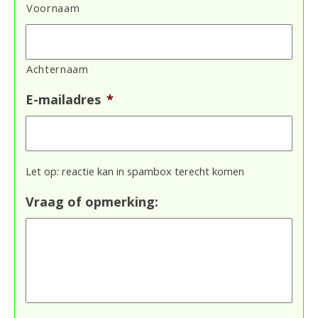
Voornaam
Achternaam
E-mailadres
*
Let op: reactie kan in spambox terecht komen
Vraag of opmerking: