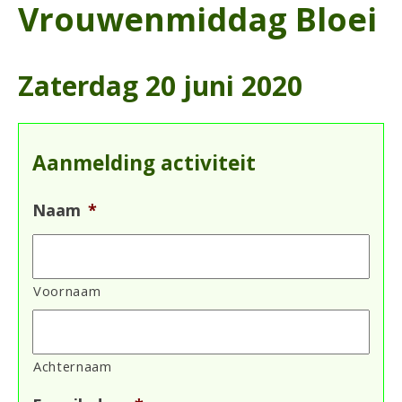
Vrouwenmiddag Bloei
Zaterdag 20 juni 2020
Aanmelding activiteit
Naam
*
Voornaam
Achternaam