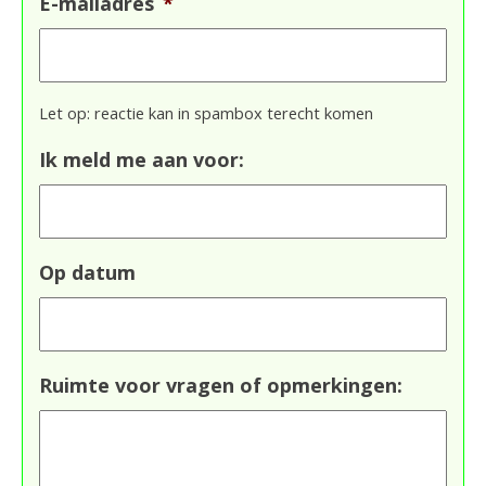
E-mailadres
*
Let op: reactie kan in spambox terecht komen
Ik meld me aan voor:
Op datum
Ruimte voor vragen of opmerkingen: